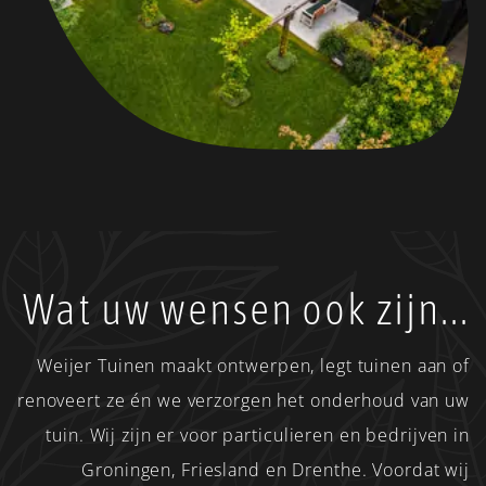
Wat uw wensen ook zijn...
Weijer Tuinen maakt ontwerpen, legt tuinen aan of
renoveert ze én we verzorgen het onderhoud van uw
tuin. Wij zijn er voor particulieren en bedrijven in
Groningen, Friesland en Drenthe. Voordat wij