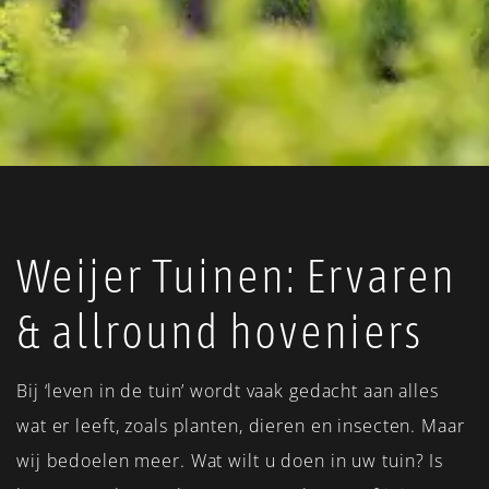
Weijer Tuinen: Ervaren
& allround hoveniers
Bij ‘leven in de tuin’ wordt vaak gedacht aan alles
wat er leeft, zoals planten, dieren en insecten. Maar
wij bedoelen meer. Wat wilt u doen in uw tuin? Is