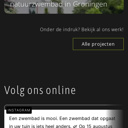
natuurzwembad in Groningen
Onder de indruk? Bekijk al ons werk!
Alle projecten
Volg ons online