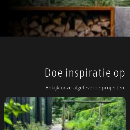
Doe inspiratie op
Bekijk onze afgeleverde projecten.