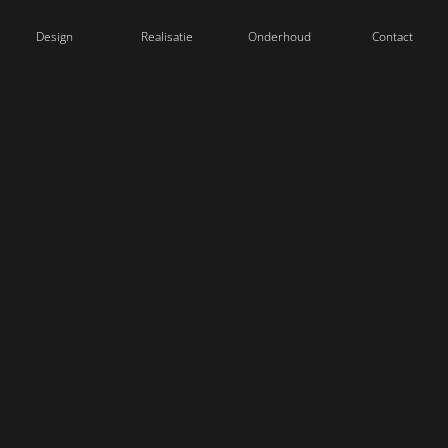
Design
Realisatie
Onderhoud
Contact