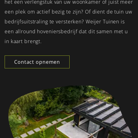
het een verlengstuk van uw woonkamer of juist meer
een plek om actief bezig te zijn? Of dient de tuin uw
bedrijfsuitstraling te versterken? Weijer Tuinen is
een allround hoveniersbedrijf dat dit samen met u
in kaart brengt.
Contact opnemen