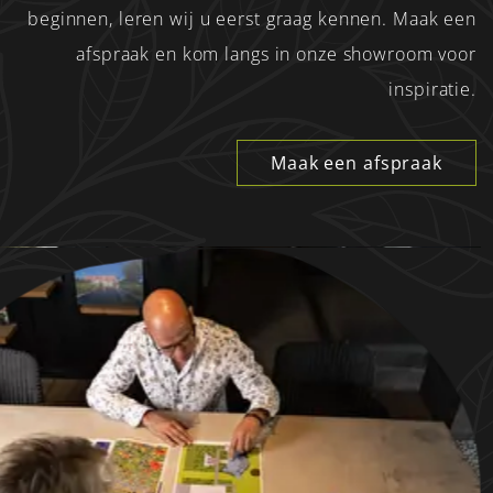
beginnen, leren wij u eerst graag kennen. Maak een
afspraak en kom langs in onze showroom voor
inspiratie.
Maak een afspraak