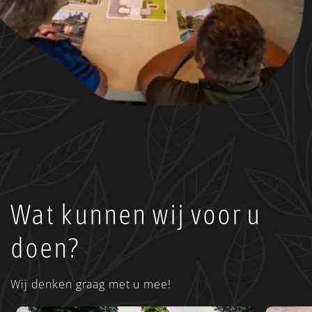
Wat kunnen wij voor u
doen?
Wij denken graag met u mee!