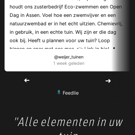
"Alle elementen in uw