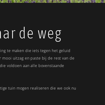
aar de weg
ing te maken die iets tegen het geluid
 mooi uitzag en paste bij de rest van de
e die voldoen aan alle bovenstaande
tige tuin mogen realiseren die we ook nu