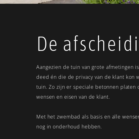
De afscheidi
Aangezien de tuin van grote afmetingen is
deed én die de privacy van de klant kon w
tuin. Zo zijn er speciale betonnen platen
wensen en eisen van de klant.
Met het zwembad als basis en alle wense
nog in onderhoud hebben.