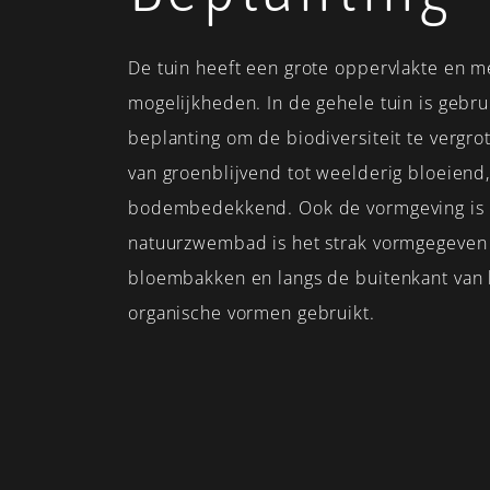
De tuin heeft een grote oppervlakte en 
mogelijkheden. In de gehele tuin is gebru
beplanting om de biodiversiteit te vergro
van groenblijvend tot weelderig bloeiend,
bodembedekkend. Ook de vormgeving is 
natuurzwembad is het strak vormgegeven
bloembakken en langs de buitenkant van he
organische vormen gebruikt.