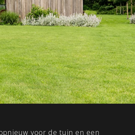
opnieuw voor de tuin en een