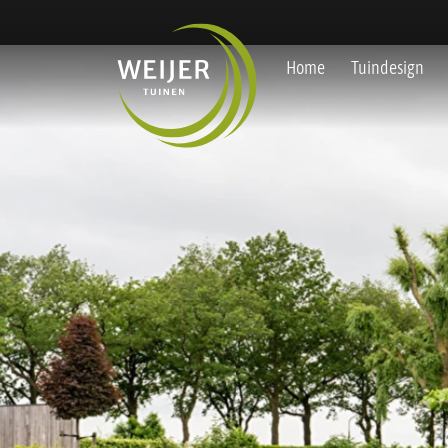
overslaan
Home
Tuindesign