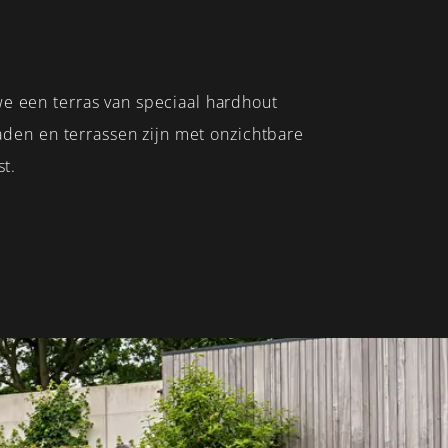
e een terras van speciaal hardhout
aden en terrassen zijn met onzichtbare
st.